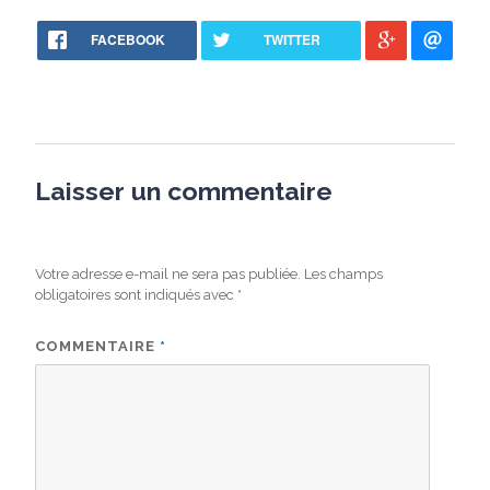
FACEBOOK
TWITTER
Laisser un commentaire
Votre adresse e-mail ne sera pas publiée.
Les champs
obligatoires sont indiqués avec
*
COMMENTAIRE
*