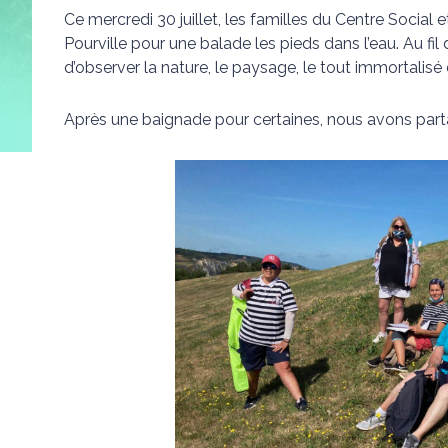
Ce mercredi 30 juillet, les familles du Centre Social e
Pourville pour une balade les pieds dans l’eau. Au fi
d’observer la nature, le paysage, le tout immortalisé
Après une baignade pour certaines, nous avons part