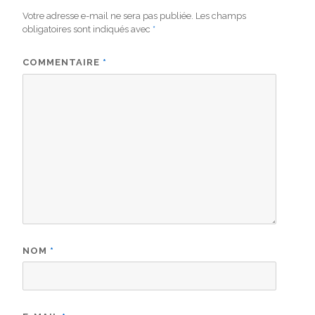
Votre adresse e-mail ne sera pas publiée.
Les champs
obligatoires sont indiqués avec
*
COMMENTAIRE
*
NOM
*