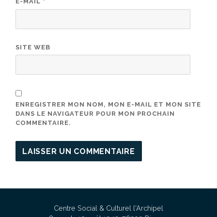
E-MAIL
*
SITE WEB
ENREGISTRER MON NOM, MON E-MAIL ET MON SITE
DANS LE NAVIGATEUR POUR MON PROCHAIN
COMMENTAIRE.
Centre Social & Culturel l'Archipel