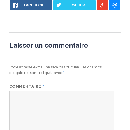
FACEBOOK
TWITTER
Laisser un commentaire
Votre adresse e-mail ne sera pas publiée.
Les champs
obligatoires sont indiqués avec
*
COMMENTAIRE
*