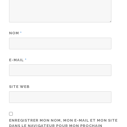
NOM
*
E-MAIL
*
SITE WEB
ENREGISTRER MON NOM, MON E-MAIL ET MON SITE
DANS LE NAVIGATEUR POUR MON PROCHAIN