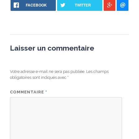
FACEBOOK
TWITTER
Laisser un commentaire
Votre adresse e-mail ne sera pas publiée.
Les champs
obligatoires sont indiqués avec
*
COMMENTAIRE
*