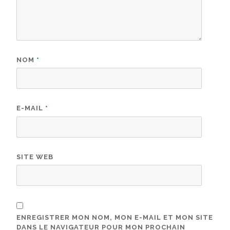
NOM
*
E-MAIL
*
SITE WEB
ENREGISTRER MON NOM, MON E-MAIL ET MON SITE
DANS LE NAVIGATEUR POUR MON PROCHAIN