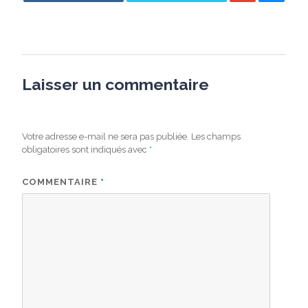
Laisser un commentaire
Votre adresse e-mail ne sera pas publiée.
Les champs
obligatoires sont indiqués avec
*
COMMENTAIRE
*