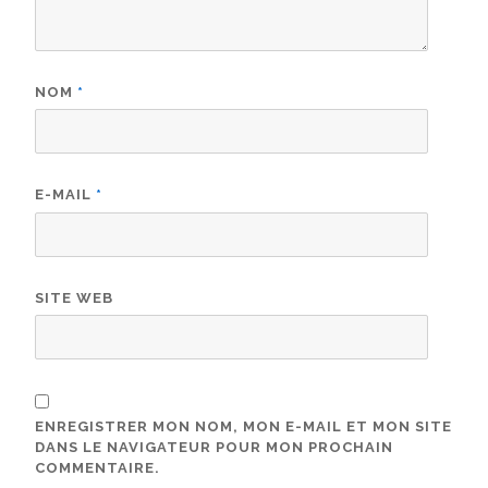
NOM
*
E-MAIL
*
SITE WEB
ENREGISTRER MON NOM, MON E-MAIL ET MON SITE
DANS LE NAVIGATEUR POUR MON PROCHAIN
COMMENTAIRE.