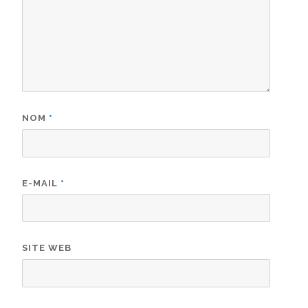
NOM
*
E-MAIL
*
SITE WEB