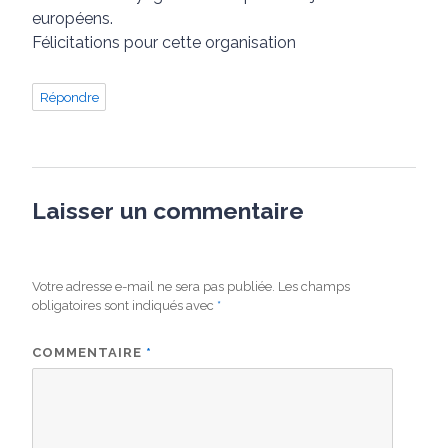
européens.
Félicitations pour cette organisation
Répondre
Laisser un commentaire
Votre adresse e-mail ne sera pas publiée.
Les champs
obligatoires sont indiqués avec
*
COMMENTAIRE
*