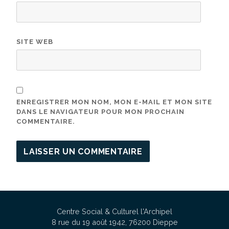
SITE WEB
ENREGISTRER MON NOM, MON E-MAIL ET MON SITE
DANS LE NAVIGATEUR POUR MON PROCHAIN
COMMENTAIRE.
Centre Social & Culturel l'Archipel
8 rue du 19 août 1942, 76200 Dieppe