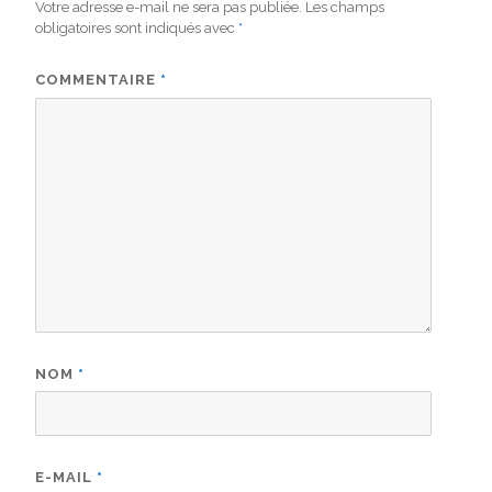
Votre adresse e-mail ne sera pas publiée.
Les champs
obligatoires sont indiqués avec
*
COMMENTAIRE
*
NOM
*
E-MAIL
*