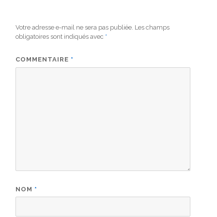
Votre adresse e-mail ne sera pas publiée.
Les champs
obligatoires sont indiqués avec
*
COMMENTAIRE
*
NOM
*