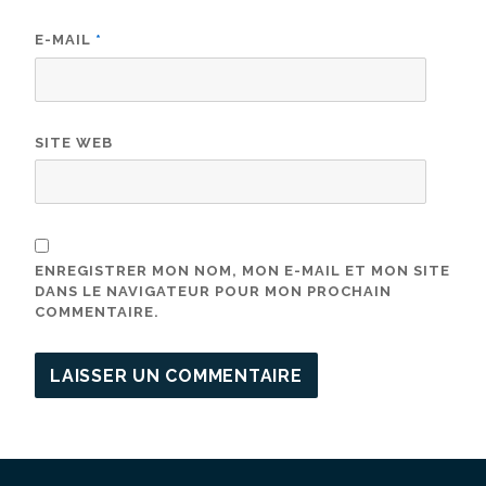
E-MAIL
*
SITE WEB
ENREGISTRER MON NOM, MON E-MAIL ET MON SITE
DANS LE NAVIGATEUR POUR MON PROCHAIN
COMMENTAIRE.