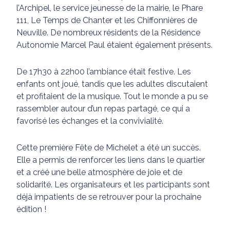
l’Archipel, le service jeunesse de la mairie, le Phare
111, Le Temps de Chanter et les Chiffonnières de
Neuville. De nombreux résidents de la Résidence
Autonomie Marcel Paul étaient également présents.
De 17h30 à 22h00 l’ambiance était festive. Les
enfants ont joué, tandis que les adultes discutaient
et profitaient de la musique. Tout le monde a pu se
rassembler autour d’un repas partagé, ce qui a
favorisé les échanges et la convivialité.
Cette première Fête de Michelet a été un succès.
Elle a permis de renforcer les liens dans le quartier
et a créé une belle atmosphère de joie et de
solidarité. Les organisateurs et les participants sont
déjà impatients de se retrouver pour la prochaine
édition !