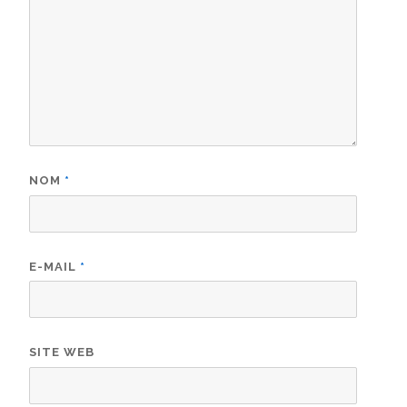
NOM
*
E-MAIL
*
SITE WEB