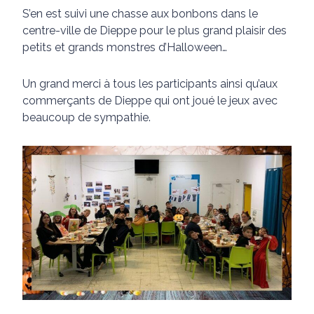
S’en est suivi une chasse aux bonbons dans le
centre-ville de Dieppe pour le plus grand plaisir des
petits et grands monstres d’Halloween…
Un grand merci à tous les participants ainsi qu’aux
commerçants de Dieppe qui ont joué le jeux avec
beaucoup de sympathie.