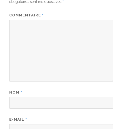
obligatoires sont indiqués avec
*
COMMENTAIRE
*
NOM
*
E-MAIL
*