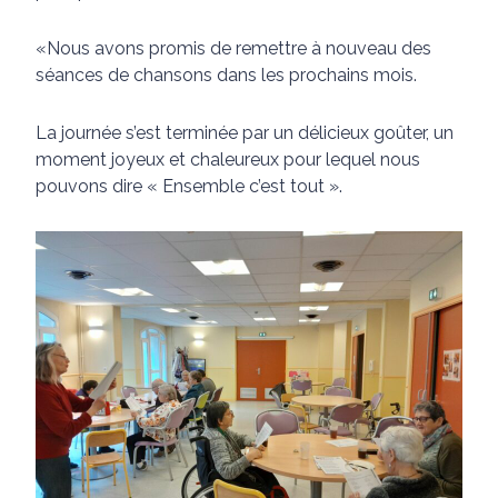
«Nous avons promis de remettre à nouveau des
séances de chansons dans les prochains mois.
La journée s’est terminée par un délicieux goûter, un
moment joyeux et chaleureux pour lequel nous
pouvons dire « Ensemble c’est tout ».