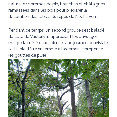
naturelle : pommes de pin, branches et châtaignes
ramassées dans les bois pour préparer la
décoration des tables du repas de Noël à venir.
Pendant ce temps, un second groupe s’est baladé
du côté de Vasterival, appréciant les paysages
malgré la météo capricieuse. Une journée conviviale
où la joie d’être ensemble a largement compensé
les gouttes de pluie !