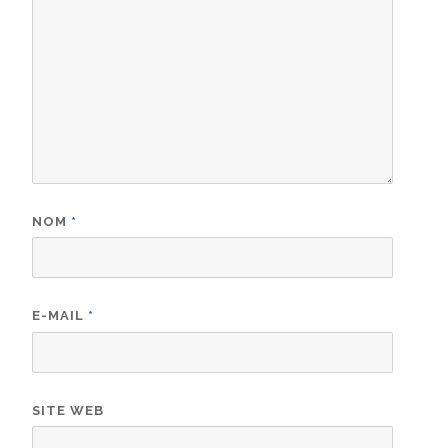
NOM
*
E-MAIL
*
SITE WEB