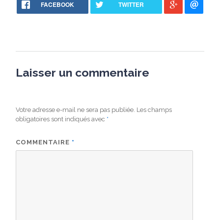
FACEBOOK
TWITTER
Laisser un commentaire
Votre adresse e-mail ne sera pas publiée.
Les champs
obligatoires sont indiqués avec
*
COMMENTAIRE
*