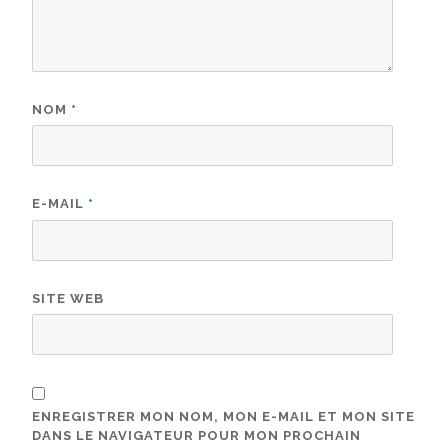
NOM
*
E-MAIL
*
SITE WEB
ENREGISTRER MON NOM, MON E-MAIL ET MON SITE
DANS LE NAVIGATEUR POUR MON PROCHAIN