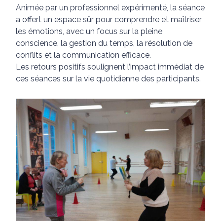
Animée par un professionnel expérimenté, la séance
a offert un espace sûr pour comprendre et maîtriser
les émotions, avec un focus sur la pleine
conscience, la gestion du temps, la résolution de
conflits et la communication efficace.
Les retours positifs soulignent l’impact immédiat de
ces séances sur la vie quotidienne des participants.