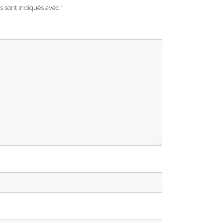
s sont indiqués avec
*