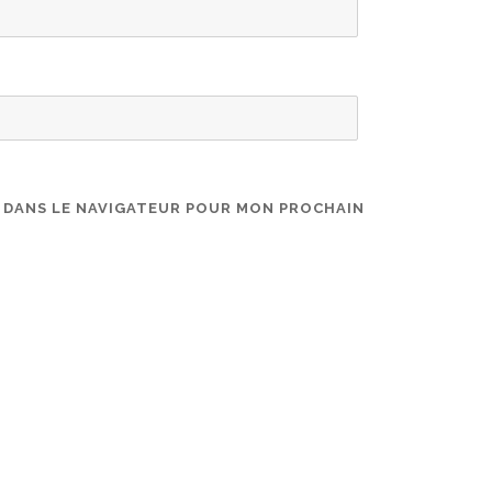
E DANS LE NAVIGATEUR POUR MON PROCHAIN