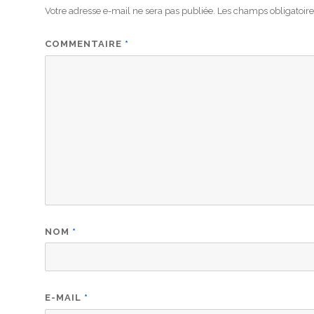
Votre adresse e-mail ne sera pas publiée.
Les champs obligatoire
COMMENTAIRE
*
NOM
*
E-MAIL
*