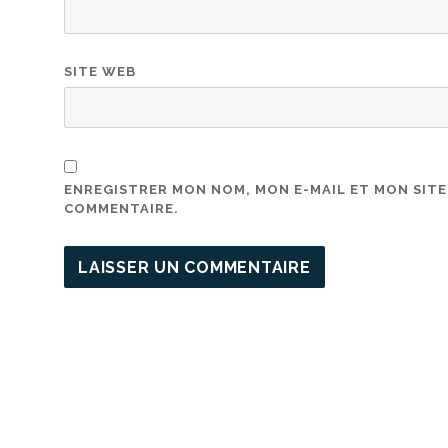
SITE WEB
ENREGISTRER MON NOM, MON E-MAIL ET MON SIT
COMMENTAIRE.