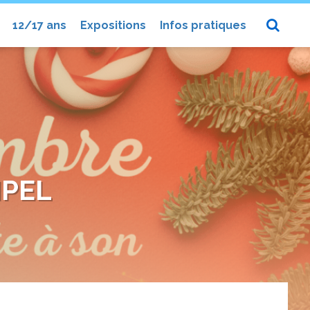
12/17 ans
Expositions
Infos pratiques
IPEL