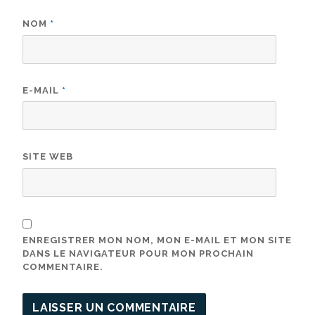
NOM
*
E-MAIL
*
SITE WEB
ENREGISTRER MON NOM, MON E-MAIL ET MON SITE
DANS LE NAVIGATEUR POUR MON PROCHAIN
COMMENTAIRE.