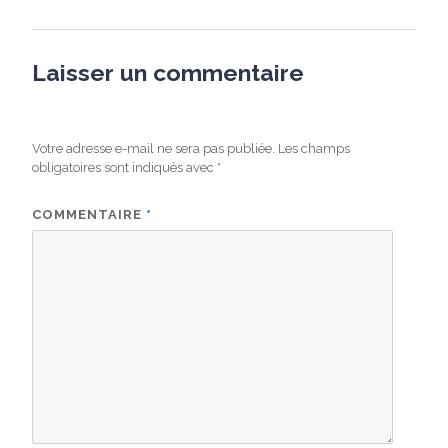
Laisser un commentaire
Votre adresse e-mail ne sera pas publiée.
Les champs
obligatoires sont indiqués avec
*
COMMENTAIRE
*