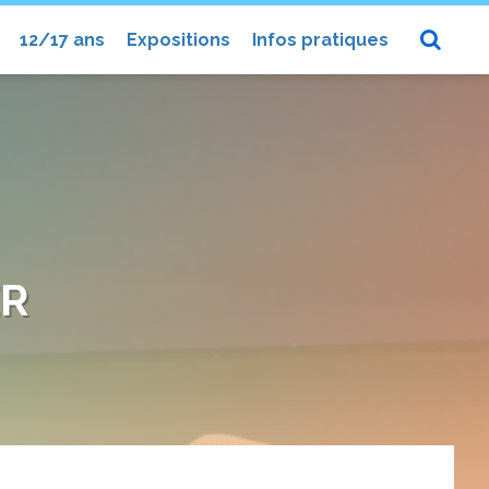
12/17 ans
Expositions
Infos pratiques
ER