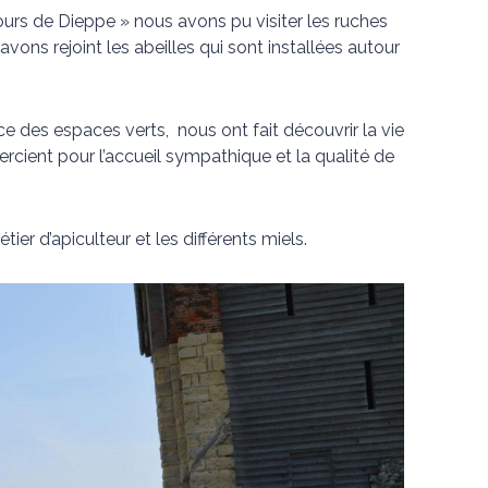
urs de Dieppe » nous avons pu visiter les ruches
avons rejoint les abeilles qui sont installées autour
ice des espaces verts, nous ont fait découvrir la vie
ercient pour l’accueil sympathique et la qualité de
ier d’apiculteur et les différents miels.