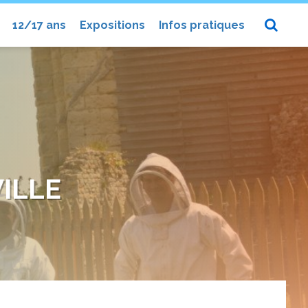
12/17 ans
Expositions
Infos pratiques
VILLE