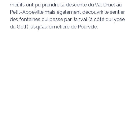
mer. ils ont pu prendre la descente du Val Druel au
Petit-Appeville mais également découvrir le sentier
des fontaines qui passe par Janval (à côté du lycée
du Golf) jusqu’au cimetière de Pourville.