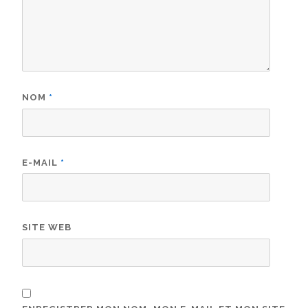
NOM
*
E-MAIL
*
SITE WEB