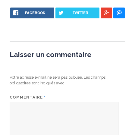
FACEBOOK
TWITTER
Laisser un commentaire
Votre adresse e-mail ne sera pas publiée.
Les champs
obligatoires sont indiqués avec
*
COMMENTAIRE
*