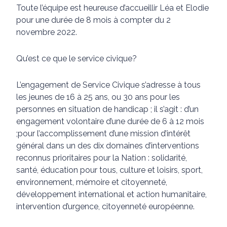
Toute l’équipe est heureuse d’accueillir Léa et Elodie
pour une durée de 8 mois à compter du 2
novembre 2022.
Qu’est ce que le service civique?
L’engagement de Service Civique s’adresse à tous
les jeunes de 16 à 25 ans, ou 30 ans pour les
personnes en situation de handicap ; il s’agit : d’un
engagement volontaire d’une durée de 6 à 12 mois
;pour l’accomplissement d’une mission d’intérêt
général dans un des dix domaines d’interventions
reconnus prioritaires pour la Nation : solidarité,
santé, éducation pour tous, culture et loisirs, sport,
environnement, mémoire et citoyenneté,
développement international et action humanitaire,
intervention d’urgence, citoyenneté européenne.