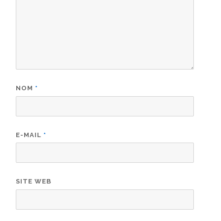
NOM
*
E-MAIL
*
SITE WEB