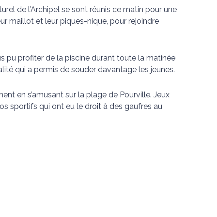
urel de l’Archipel se sont réunis ce matin pour une
leur maillot et leur piques-nique, pour rejoindre
 pu profiter de la piscine durant toute la matinée
lité qui a permis de souder davantage les jeunes.
ment en s’amusant sur la plage de Pourville. Jeux
s sportifs qui ont eu le droit à des gaufres au