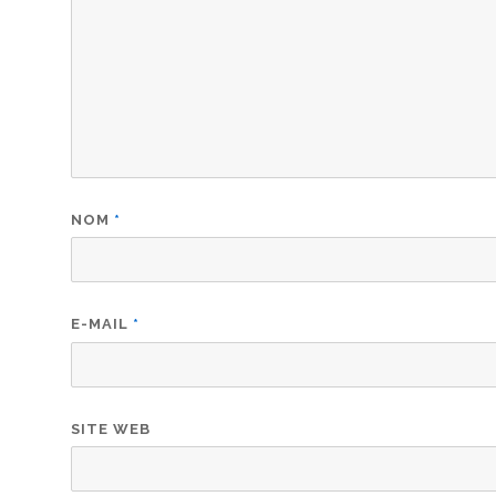
NOM
*
E-MAIL
*
SITE WEB