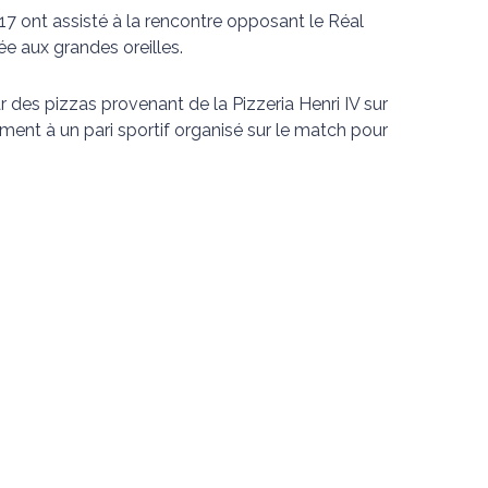
17 ont assisté à la rencontre opposant le Réal
e aux grandes oreilles.
 des pizzas provenant de la Pizzeria Henri IV sur
ement à un pari sportif organisé sur le match pour