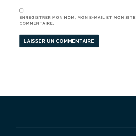
ENREGISTRER MON NOM, MON E-MAIL ET MON SIT
COMMENTAIRE.