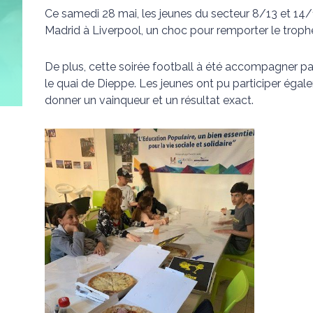
Ce samedi 28 mai, les jeunes du secteur 8/13 et 14/
Madrid à Liverpool, un choc pour remporter le trophé
De plus, cette soirée football à été accompagner par
le quai de Dieppe. Les jeunes ont pu participer égal
donner un vainqueur et un résultat exact.