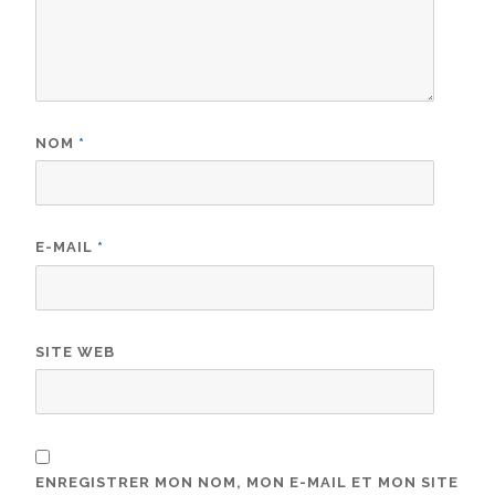
NOM
*
E-MAIL
*
SITE WEB
ENREGISTRER MON NOM, MON E-MAIL ET MON SITE