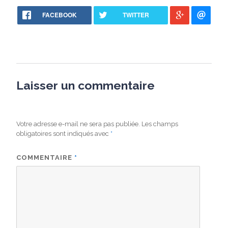
FACEBOOK
TWITTER
Laisser un commentaire
Votre adresse e-mail ne sera pas publiée.
Les champs
obligatoires sont indiqués avec
*
COMMENTAIRE
*