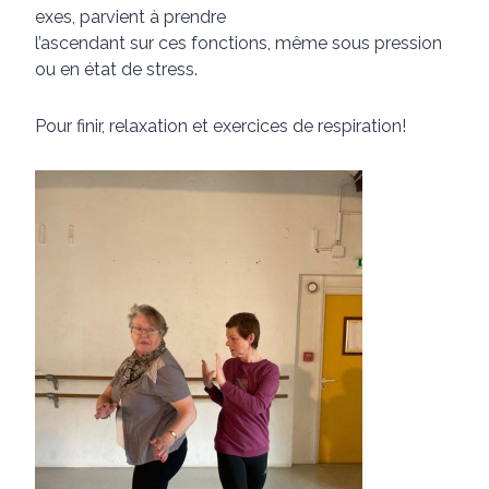
exes, parvient à prendre
l’ascendant sur ces fonctions, même sous pression
ou en état de stress.
Pour finir, relaxation et exercices de respiration!