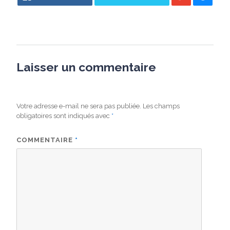
Laisser un commentaire
Votre adresse e-mail ne sera pas publiée.
Les champs
obligatoires sont indiqués avec
*
COMMENTAIRE
*