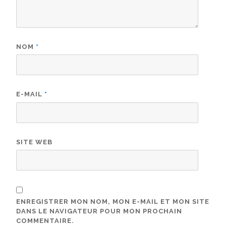
NOM
*
E-MAIL
*
SITE WEB
ENREGISTRER MON NOM, MON E-MAIL ET MON SITE
DANS LE NAVIGATEUR POUR MON PROCHAIN
COMMENTAIRE.