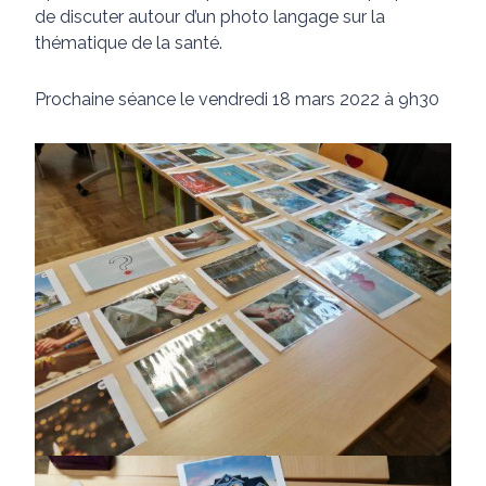
de discuter autour d’un photo langage sur la
thématique de la santé.
Prochaine séance le vendredi 18 mars 2022 à 9h30