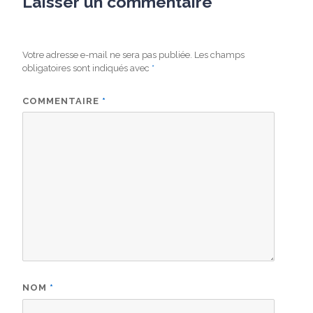
Laisser un commentaire
Votre adresse e-mail ne sera pas publiée.
Les champs
obligatoires sont indiqués avec
*
COMMENTAIRE
*
NOM
*