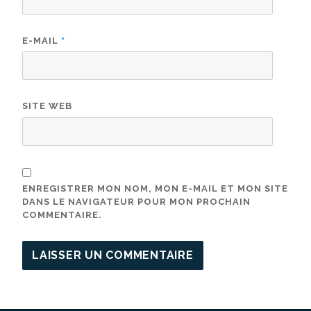
E-MAIL
*
SITE WEB
ENREGISTRER MON NOM, MON E-MAIL ET MON SITE
DANS LE NAVIGATEUR POUR MON PROCHAIN
COMMENTAIRE.