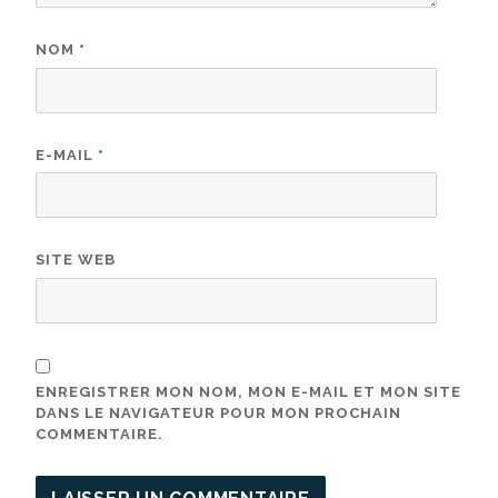
NOM
*
E-MAIL
*
SITE WEB
ENREGISTRER MON NOM, MON E-MAIL ET MON SITE
DANS LE NAVIGATEUR POUR MON PROCHAIN
COMMENTAIRE.