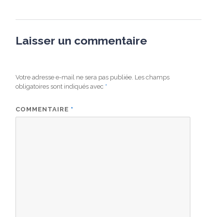
Laisser un commentaire
Votre adresse e-mail ne sera pas publiée.
Les champs
obligatoires sont indiqués avec
*
COMMENTAIRE
*