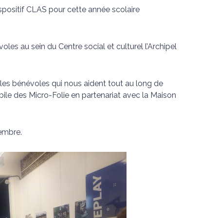
ispositif CLAS pour cette année scolaire
oles au sein du Centre social et culturel l’Archipel
es bénévoles qui nous aident tout au long de
obile des Micro-Folie en partenariat avec la Maison
tembre.