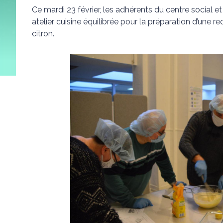
Ce mardi 23 février, les adhérents du centre social et
atelier cuisine équilibrée pour la préparation d’une r
citron.