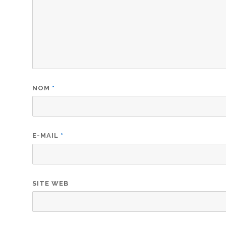
NOM
*
E-MAIL
*
SITE WEB