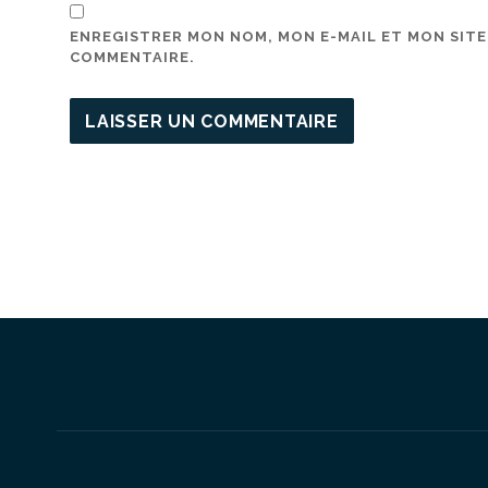
ENREGISTRER MON NOM, MON E-MAIL ET MON SIT
COMMENTAIRE.