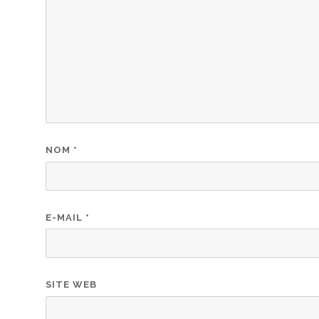
NOM
*
E-MAIL
*
SITE WEB