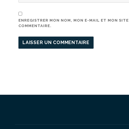
ENREGISTRER MON NOM, MON E-MAIL ET MON SIT
COMMENTAIRE.