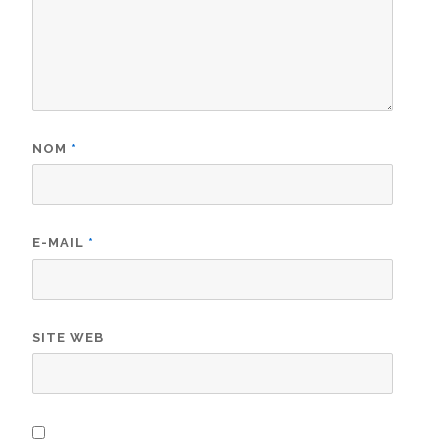
NOM
*
E-MAIL
*
SITE WEB