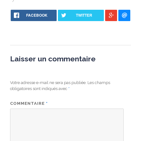
FACEBOOK
TWITTER
Laisser un commentaire
Votre adresse e-mail ne sera pas publiée.
Les champs
obligatoires sont indiqués avec
*
COMMENTAIRE
*