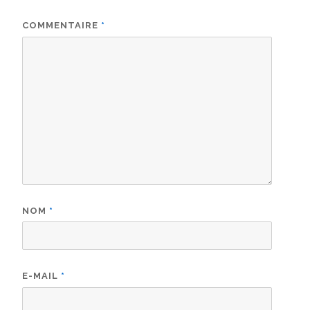
COMMENTAIRE
*
NOM
*
E-MAIL
*