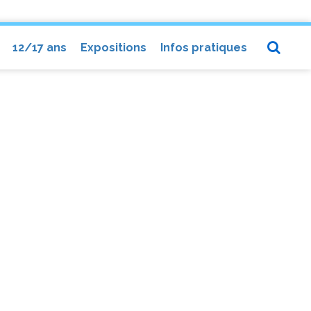
12/17 ans
Expositions
Infos pratiques
CHE