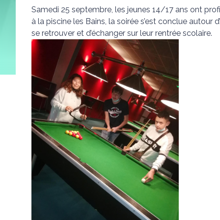
Samedi 25 septembre, les jeunes 14/17 ans ont profit
à la piscine les Bains, la soirée s’est conclue autour 
se retrouver et d’échanger sur leur rentrée scolaire.