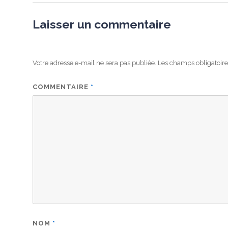
Laisser un commentaire
Votre adresse e-mail ne sera pas publiée.
Les champs obligatoire
COMMENTAIRE
*
NOM
*