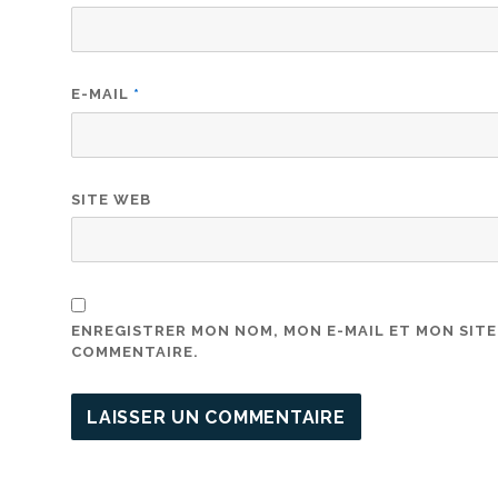
E-MAIL
*
SITE WEB
ENREGISTRER MON NOM, MON E-MAIL ET MON SIT
COMMENTAIRE.