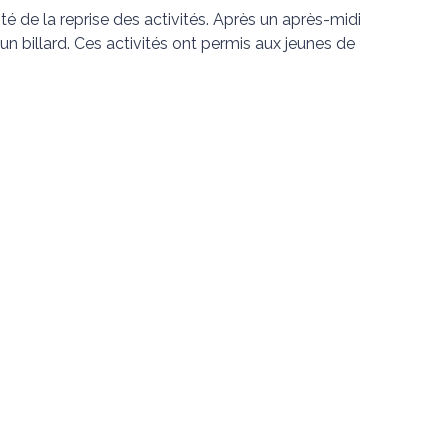
é de la reprise des activités. Après un après-midi
d’un billard. Ces activités ont permis aux jeunes de