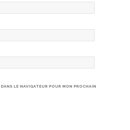
E DANS LE NAVIGATEUR POUR MON PROCHAIN