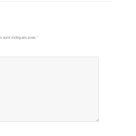
s sont indiqués avec
*