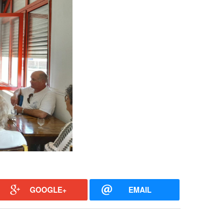
GOOGLE+
EMAIL