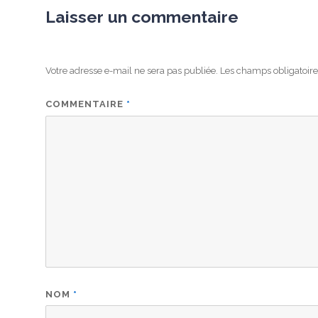
Laisser un commentaire
Votre adresse e-mail ne sera pas publiée.
Les champs obligatoire
COMMENTAIRE
*
NOM
*