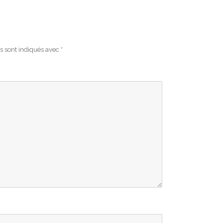
s sont indiqués avec
*