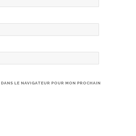
E DANS LE NAVIGATEUR POUR MON PROCHAIN