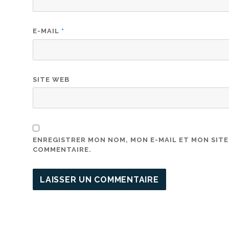
E-MAIL
*
SITE WEB
ENREGISTRER MON NOM, MON E-MAIL ET MON SIT
COMMENTAIRE.